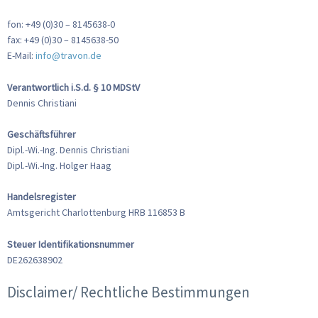
fon: +49 (0)30 – 8145638-0
fax: +49 (0)30 – 8145638-50
E-Mail:
info@travon.de
Verantwortlich i.S.d. § 10 MDStV
Dennis Christiani
Geschäftsführer
Dipl.-Wi.-Ing. Dennis Christiani
Dipl.-Wi.-Ing. Holger Haag
Handelsregister
Amtsgericht Charlottenburg HRB 116853 B
Steuer Identifikationsnummer
DE262638902
Disclaimer/ Rechtliche Bestimmungen